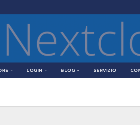
ORE
LOGIN
BLOG
SERVIZIO
CO